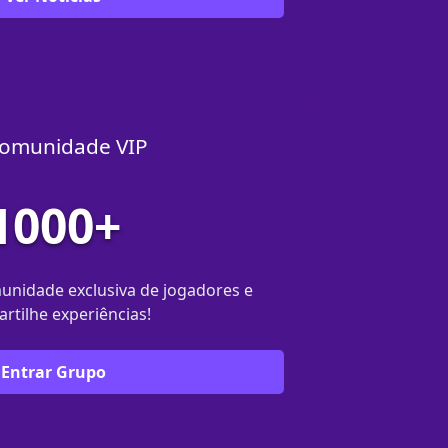
Comunidade VIP
1000+
unidade exclusiva de jogadores e
rtilhe experiências!
Entrar Grupo