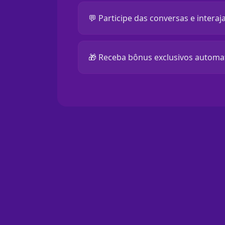
💬 Participe das conversas e interaj
🎁 Receba bônus exclusivos autom