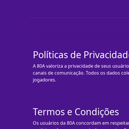
Políticas de Privacida
A 80A valoriza a privacidade de seus usuár
canais de comunicação. Todos os dados cole
jogadores.
Termos e Condições
Os usuários da 80A concordam em respeitar 