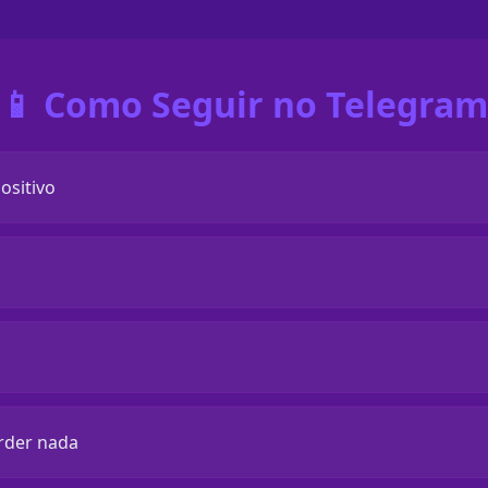
📱 Como Seguir no Telegram
ositivo
erder nada