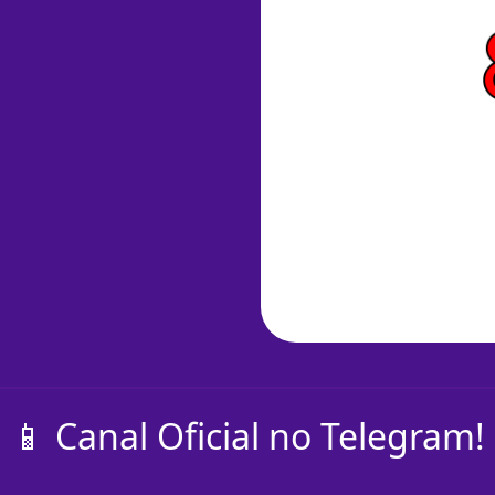
📱 Canal Oficial no Telegram!