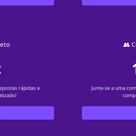
reto
👥 
t
espostas rápidas e
Junte-se a uma com
lizado!
compa
e