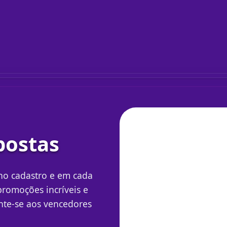
postas
no cadastro e em cada
promoções incríveis e
unte-se aos vencedores