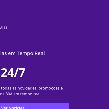
rasil.
cias em Tempo Real
24/7
e todas as novidades, promoções e
 da 80A em tempo real!
Ver Notícias