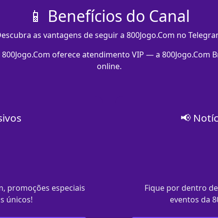
📱 Benefícios do Canal
escubra as vantagens de seguir a 800Jogo.Com no Telegr
800Jogo.Com oferece atendimento VIP — a 800Jogo.Com Bra
online.
sivos
📢 Notí
m, promoções especiais
Fique por dentro d
s únicos!
eventos da 8