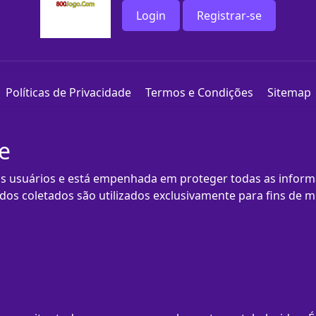
Login
Registrar-se
Políticas de Privacidade
Termos e Condições
Sitemap
de
eus usuários e está empenhada em proteger todas as inform
os coletados são utilizados exclusivamente para fins de m