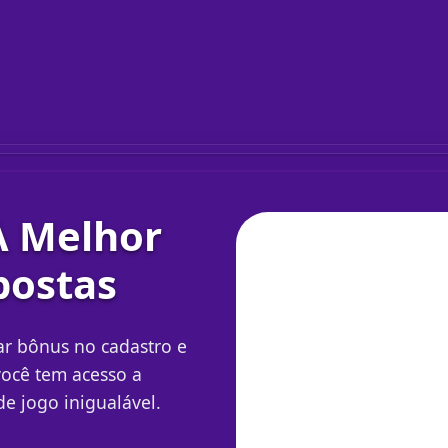
A Melhor
postas
r bônus no cadastro e
ocê tem acesso a
e jogo inigualável.