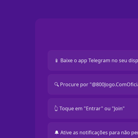
📱 Baixe o app Telegram no seu disp
🔍 Procure por "@800Jogo.ComOfici
👆 Toque em "Entrar" ou "Join"
🔔 Ative as notificações para não p