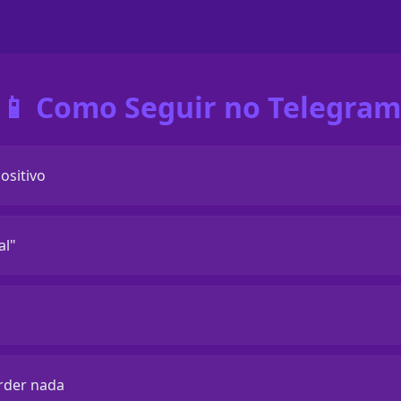
📱 Como Seguir no Telegram
ositivo
al"
erder nada