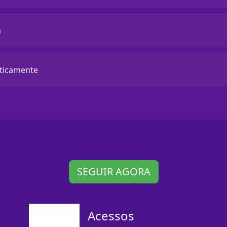
a
aticamente
SEGUIR AGORA
Acessos