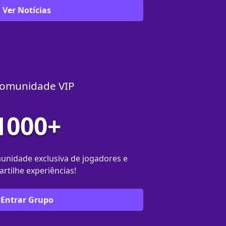
Ver Notícias
Comunidade VIP
1000+
unidade exclusiva de jogadores e
rtilhe experiências!
Entrar Grupo