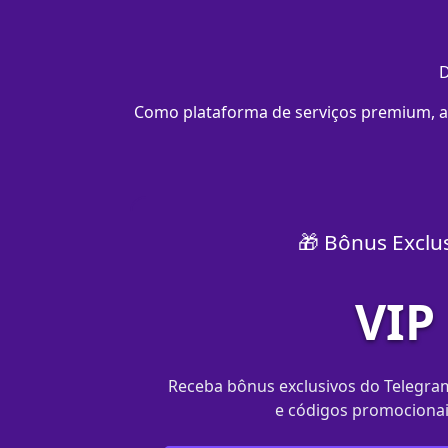
D
Como plataforma de serviços premium, a 
🎁 Bônus Exclu
VIP
Receba bônus exclusivos do Telegra
e códigos promocionai