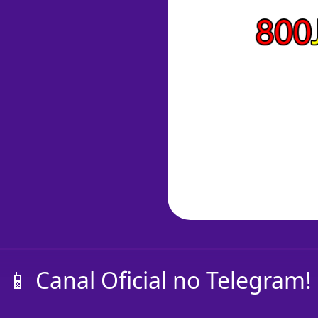
📱 Canal Oficial no Telegram!