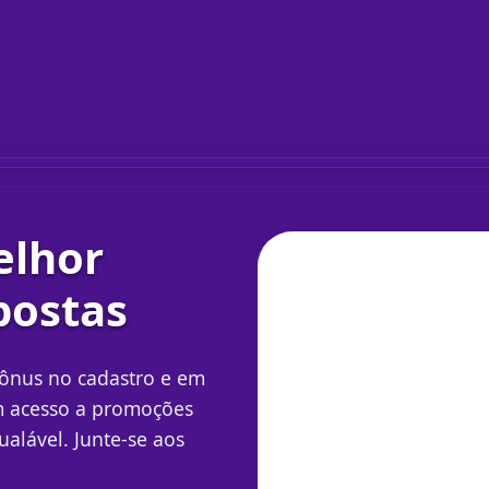
elhor
postas
ônus no cadastro e em
m acesso a promoções
ualável. Junte-se aos