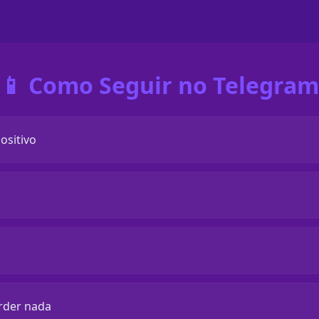
📱 Como Seguir no Telegram
ositivo
erder nada