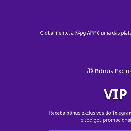
Globalmente, a 7Xpg APP é uma das plat
🎁 Bônus Exclu
VIP
Receba bônus exclusivos do Telegra
e códigos promocionai