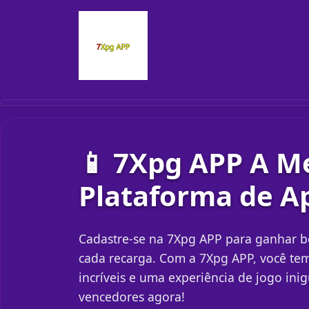
📱 7Xpg APP A M
Plataforma de A
Cadastre-se na 7Xpg APP para ganhar b
cada recarga. Com a 7Xpg APP, você te
incríveis e uma experiência de jogo inig
vencedores agora!