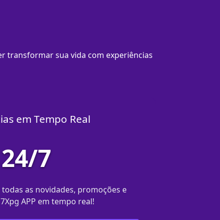
r transformar sua vida com experiências
cias em Tempo Real
24/7
e todas as novidades, promoções e
 7Xpg APP em tempo real!