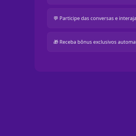
💬 Participe das conversas e interaj
🎁 Receba bônus exclusivos autom