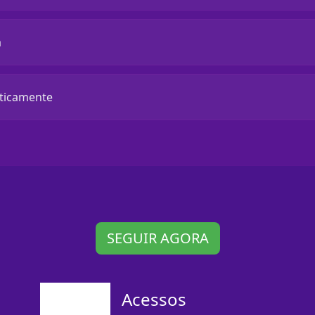
a
aticamente
SEGUIR AGORA
Acessos