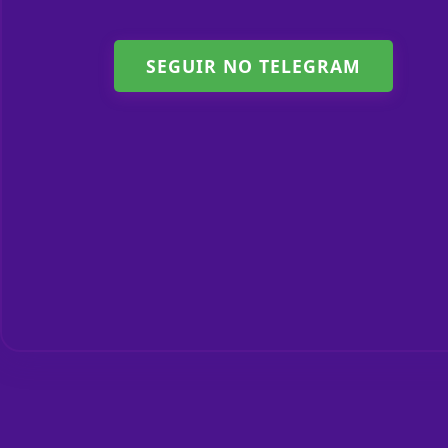
SEGUIR NO TELEGRAM