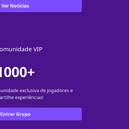
Ver Notícias
Comunidade VIP
1000+
unidade exclusiva de jogadores e
rtilhe experiências!
Entrar Grupo