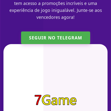
tem acesso a promoções incríveis e uma
experiência de jogo inigualável. Junte-se aos
vencedores agora!
SEGUIR NO TELEGRAM