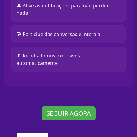
🔔 Ative as notificações para não perder
nada
💬 Participe das conversas e interaja
🎁 Receba bônus exclusivos
automaticamente
SEGUIR AGORA