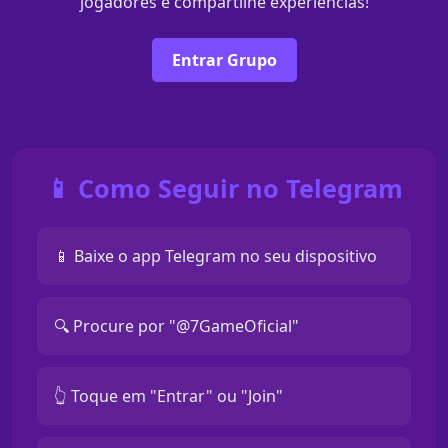
jogadores e compartilhe experiências!
Entrar Grupo
📱 Como Seguir no Telegram
📱 Baixe o app Telegram no seu dispositivo
🔍 Procure por "@7GameOficial"
👆 Toque em "Entrar" ou "Join"