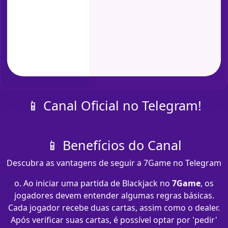
📱 Canal Oficial no Telegram!
📱 Benefícios do Canal
Descubra as vantagens de seguir a 7Game no Telegram
o. Ao iniciar uma partida de Blackjack no
7Game
, os
jogadores devem entender algumas regras básicas.
Cada jogador recebe duas cartas, assim como o dealer.
Após verificar suas cartas, é possível optar por 'pedir'