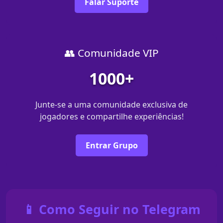
Falar Suporte
👥 Comunidade VIP
1000+
Junte-se a uma comunidade exclusiva de
jogadores e compartilhe experiências!
Entrar Grupo
📱 Como Seguir no Telegram