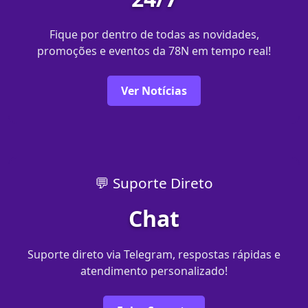
Fique por dentro de todas as novidades,
promoções e eventos da 78N em tempo real!
Ver Notícias
💬 Suporte Direto
Chat
Suporte direto via Telegram, respostas rápidas e
atendimento personalizado!