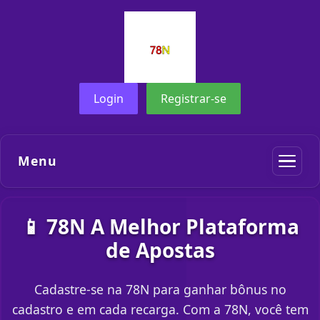
Login
Registrar-se
Menu
📱 78N A Melhor Plataforma
de Apostas
Cadastre-se na 78N para ganhar bônus no
cadastro e em cada recarga. Com a 78N, você tem