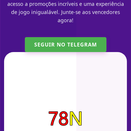
acesso a promoções incríveis e uma experiência
de jogo inigualável. Junte-se aos vencedores
agora!
SEGUIR NO TELEGRAM