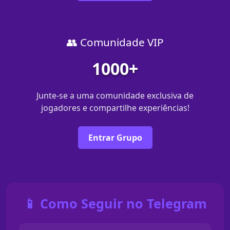
👥 Comunidade VIP
1000+
Junte-se a uma comunidade exclusiva de
jogadores e compartilhe experiências!
Entrar Grupo
📱 Como Seguir no Telegram