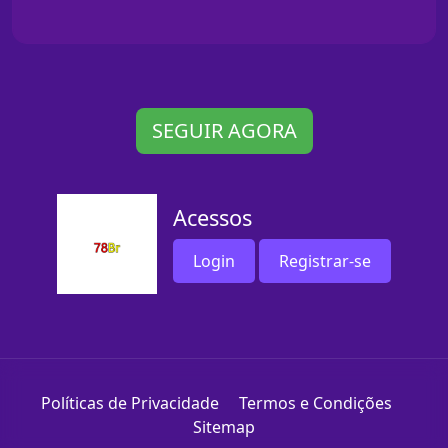
SEGUIR AGORA
Acessos
Login
Registrar-se
Políticas de Privacidade
Termos e Condições
Sitemap