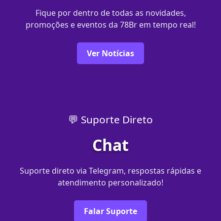
Fique por dentro de todas as novidades,
promoções e eventos da 78Br em tempo real!
Ver Notícias
💬 Suporte Direto
Chat
Suporte direto via Telegram, respostas rápidas e
atendimento personalizado!
Falar Suporte