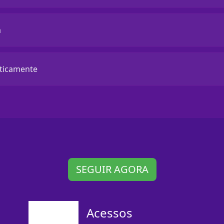
a
aticamente
SEGUIR AGORA
Acessos