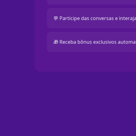
💬 Participe das conversas e interaj
🎁 Receba bônus exclusivos autom