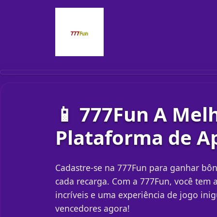
📱 777Fun A Mel
Plataforma de A
Cadastre-se na 777Fun para ganhar bôn
cada recarga. Com a 777Fun, você tem 
incríveis e uma experiência de jogo inig
vencedores agora!