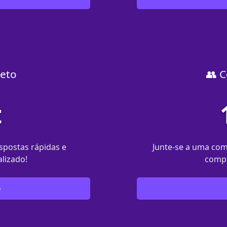
reto
👥 
t
espostas rápidas e
Junte-se a uma com
lizado!
compa
e