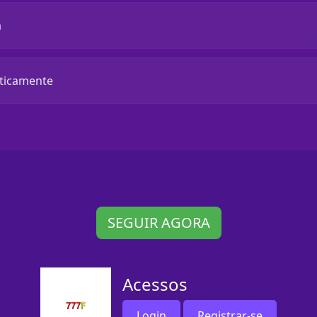
a
aticamente
SEGUIR AGORA
Acessos
Login
Registrar-se