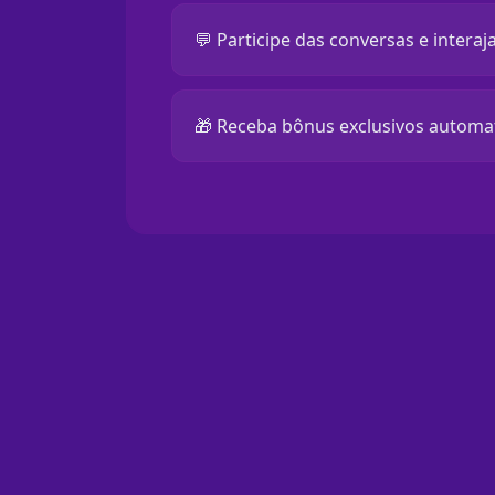
💬 Participe das conversas e interaj
🎁 Receba bônus exclusivos autom