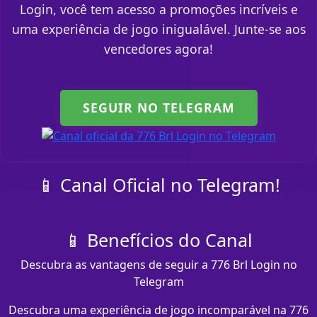
Login, você tem acesso a promoções incríveis e
uma experiência de jogo inigualável. Junte-se aos
vencedores agora!
SEGUIR NO TELEGRAM
📱 Canal Oficial no Telegram!
📱 Benefícios do Canal
Descubra as vantagens de seguir a 776 Brl Login no
Telegram
Descubra uma experiência de jogo incomparável na 776