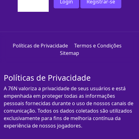
Login
Registrar-se
Políticas de Privacidade
Termos e Condições
Sitemap
Políticas de Privacidade
A 76N valoriza a privacidade de seus usuários e está
empenhada em proteger todas as informações
pessoais fornecidas durante o uso de nossos canais de
comunicação. Todos os dados coletados são utilizados
exclusivamente para fins de melhoria contínua da
experiência de nossos jogadores.