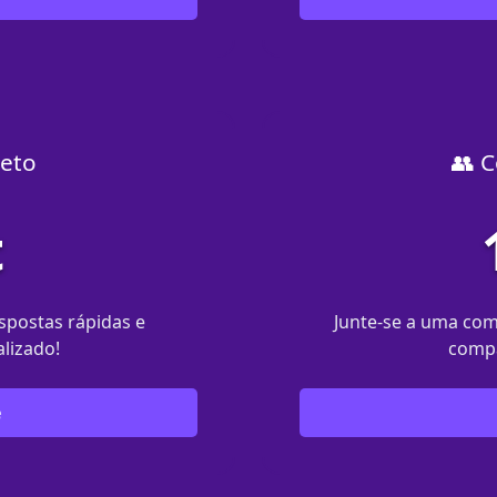
reto
👥 
t
espostas rápidas e
Junte-se a uma com
lizado!
compa
e