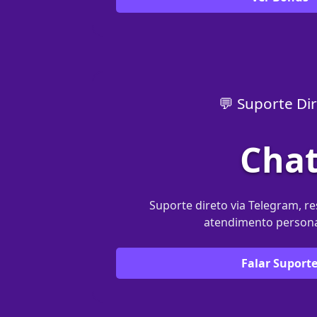
💬 Suporte Di
Cha
Suporte direto via Telegram, r
atendimento persona
Falar Suport