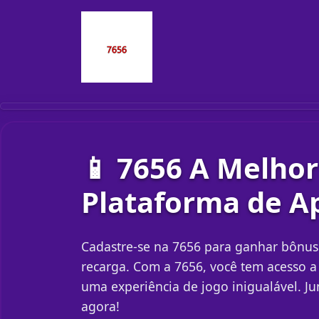
📱 7656 A Melhor
Plataforma de A
Cadastre-se na 7656 para ganhar bônus
recarga. Com a 7656, você tem acesso a
uma experiência de jogo inigualável. J
agora!