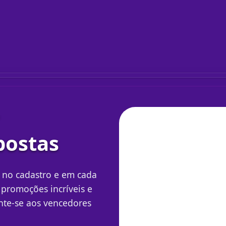
postas
 no cadastro e em cada
 promoções incríveis e
unte-se aos vencedores