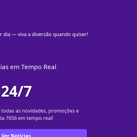
 dia — viva a diversão quando quiser!
cias em Tempo Real
24/7
e todas as novidades, promoções e
da 7656 em tempo real!
Ver Notícias