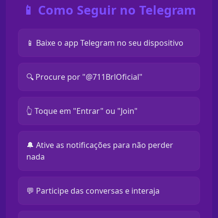
📱 Como Seguir no Telegram
📱 Baixe o app Telegram no seu dispositivo
🔍 Procure por "@711BrlOficial"
👆 Toque em "Entrar" ou "Join"
🔔 Ative as notificações para não perder
nada
💬 Participe das conversas e interaja