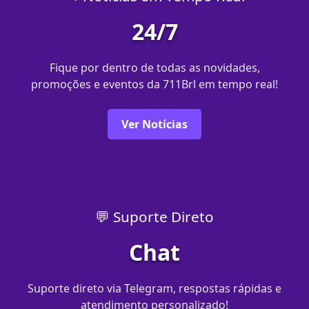
24/7
Fique por dentro de todas as novidades,
promoções e eventos da 711Brl em tempo real!
Ver Notícias
💬 Suporte Direto
Chat
Suporte direto via Telegram, respostas rápidas e
atendimento personalizado!