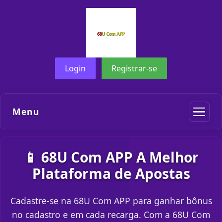
Login
Registrar-se
Menu
📱 68U Com APP A Melhor
Plataforma de Apostas
Cadastre-se na 68U Com APP para ganhar bônus
no cadastro e em cada recarga. Com a 68U Com