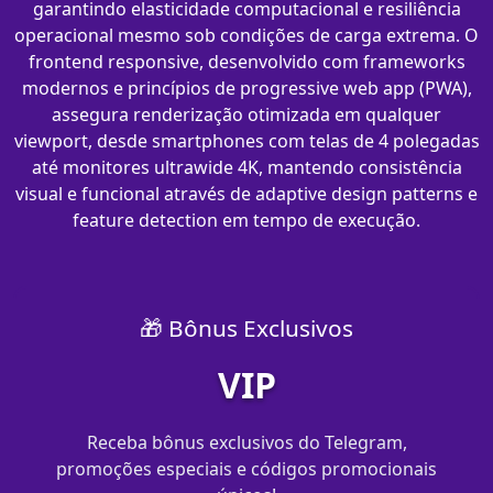
garantindo elasticidade computacional e resiliência
operacional mesmo sob condições de carga extrema. O
frontend responsive, desenvolvido com frameworks
modernos e princípios de progressive web app (PWA),
assegura renderização otimizada em qualquer
viewport, desde smartphones com telas de 4 polegadas
até monitores ultrawide 4K, mantendo consistência
visual e funcional através de adaptive design patterns e
feature detection em tempo de execução.
🎁 Bônus Exclusivos
VIP
Receba bônus exclusivos do Telegram,
promoções especiais e códigos promocionais