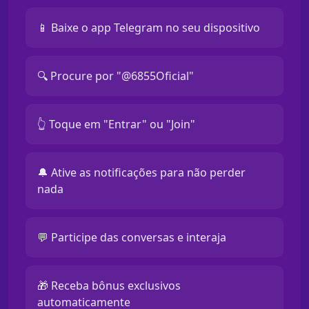
📱 Baixe o app Telegram no seu dispositivo
🔍 Procure por "@6855Oficial"
👆 Toque em "Entrar" ou "Join"
🔔 Ative as notificações para não perder
nada
💬 Participe das conversas e interaja
🎁 Receba bônus exclusivos
automaticamente