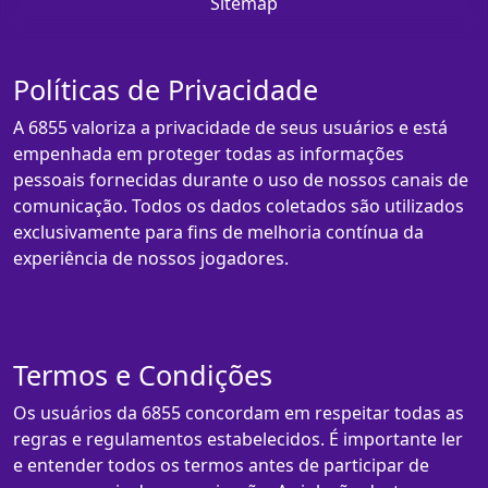
Sitemap
Políticas de Privacidade
A 6855 valoriza a privacidade de seus usuários e está
empenhada em proteger todas as informações
pessoais fornecidas durante o uso de nossos canais de
comunicação. Todos os dados coletados são utilizados
exclusivamente para fins de melhoria contínua da
experiência de nossos jogadores.
Termos e Condições
Os usuários da 6855 concordam em respeitar todas as
regras e regulamentos estabelecidos. É importante ler
e entender todos os termos antes de participar de