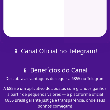
📱 Canal Oficial no Telegram!
📱 Benefícios do Canal
Descubra as vantagens de seguir a 6855 no Telegram
A 6855 é um aplicativo de apostas com grandes ganhos
a partir de pequenos valores — a plataforma oficial
6855 Brasil garante justiça e transparência, onde seus
sonhos começam!