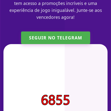
tem acesso a promoções incríveis e uma
experiência de jogo inigualável. Junte-se aos
vencedores agora!
SEGUIR NO TELEGRAM