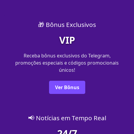
🎁 Bônus Exclusivos
VIP
Receba bônus exclusivos do Telegram,
promoções especiais e códigos promocionais
únicos!
Ver Bônus
📢 Notícias em Tempo Real
24/7