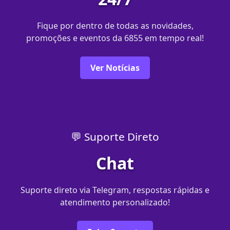
Fique por dentro de todas as novidades,
promoções e eventos da 6855 em tempo real!
Ver Notícias
💬 Suporte Direto
Chat
Suporte direto via Telegram, respostas rápidas e
atendimento personalizado!