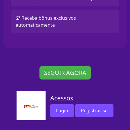
🎁 Receba bônus exclusivos
automaticamente
SEGUIR AGORA
Acessos
Login
Registrar-se