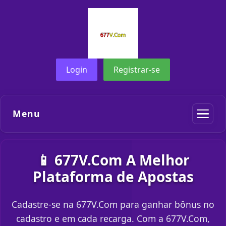
Login
Registrar-se
Menu
📱 677V.Com A Melhor
Plataforma de Apostas
Cadastre-se na 677V.Com para ganhar bônus no
cadastro e em cada recarga. Com a 677V.Com,