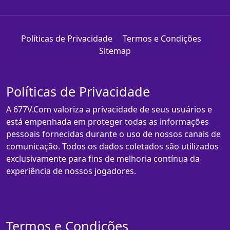
Políticas de Privacidade
Termos e Condições
Sitemap
Políticas de Privacidade
A 677V.Com valoriza a privacidade de seus usuários e
está empenhada em proteger todas as informações
pessoais fornecidas durante o uso de nossos canais de
comunicação. Todos os dados coletados são utilizados
exclusivamente para fins de melhoria contínua da
experiência de nossos jogadores.
Termos e Condições