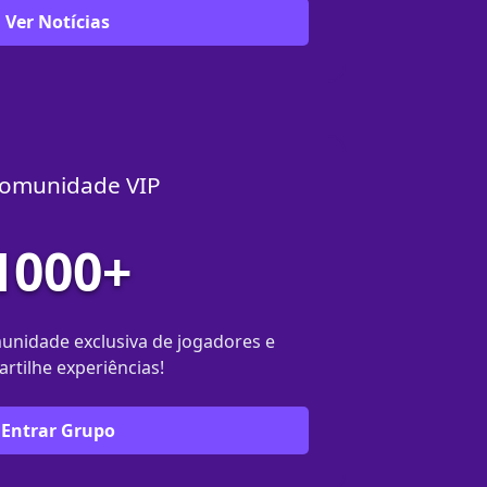
Ver Notícias
Comunidade VIP
1000+
unidade exclusiva de jogadores e
rtilhe experiências!
Entrar Grupo