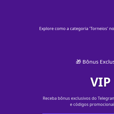
Explore como a categoria 'Torneios' n
🎁 Bônus Exclu
VIP
Receba bônus exclusivos do Telegra
e códigos promocionai