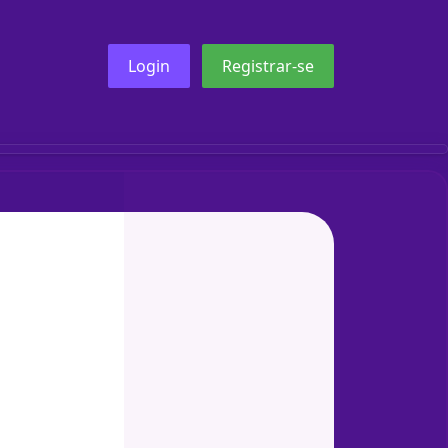
Login
Registrar-se