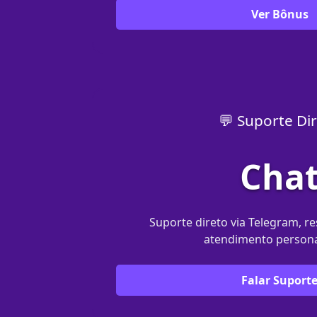
Ver Bônus
💬 Suporte Di
Cha
Suporte direto via Telegram, r
atendimento persona
Falar Suport