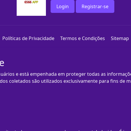
Login
Registrar-se
Políticas de Privacidade
Termos e Condições
Sitemap
de
usuários e está empenhada em proteger todas as informaçõ
os coletados são utilizados exclusivamente para fins de m