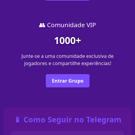
👥 Comunidade VIP
1000+
Junte-se a uma comunidade exclusiva de
jogadores e compartilhe experiências!
Entrar Grupo
📱 Como Seguir no Telegram