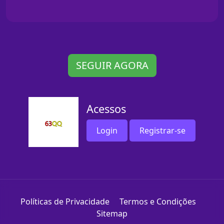
SEGUIR AGORA
Acessos
Login
Registrar-se
Políticas de Privacidade
Termos e Condições
Sitemap