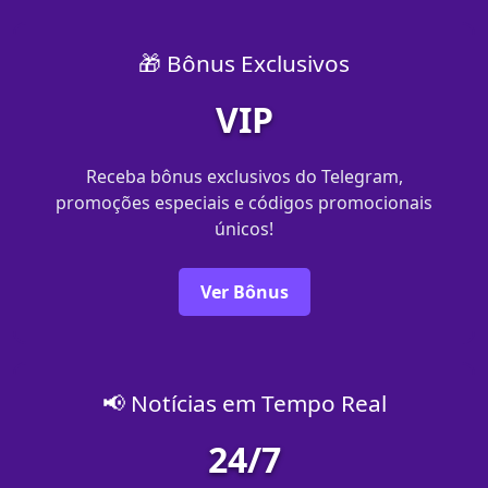
🎁 Bônus Exclusivos
VIP
Receba bônus exclusivos do Telegram,
promoções especiais e códigos promocionais
únicos!
Ver Bônus
📢 Notícias em Tempo Real
24/7