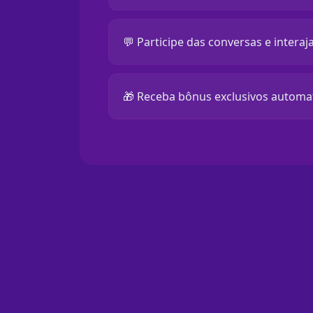
💬 Participe das conversas e interaj
🎁 Receba bônus exclusivos autom