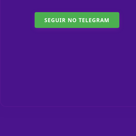
SEGUIR NO TELEGRAM