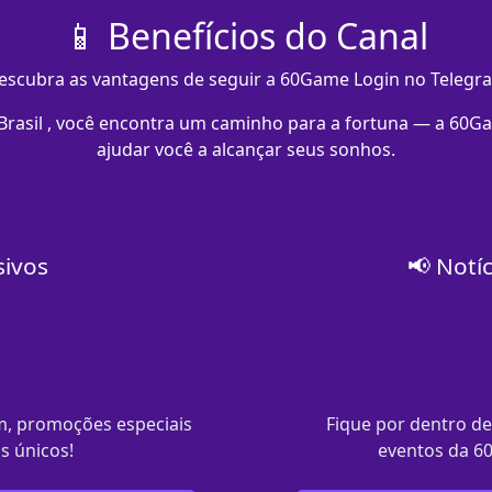
📱 Benefícios do Canal
escubra as vantagens de seguir a 60Game Login no Telegr
rasil , você encontra um caminho para a fortuna — a 60G
ajudar você a alcançar seus sonhos.
sivos
📢 Notí
m, promoções especiais
Fique por dentro d
s únicos!
eventos da 6