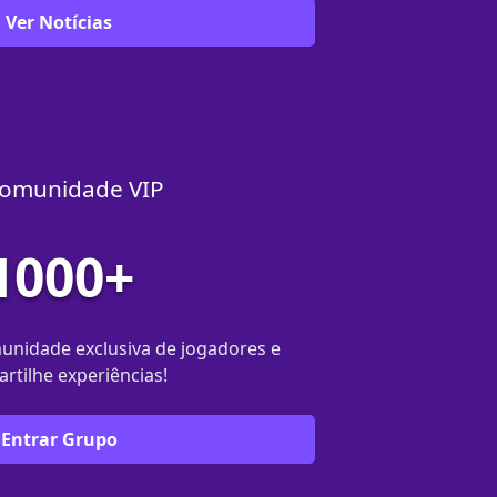
Ver Notícias
Comunidade VIP
1000+
unidade exclusiva de jogadores e
rtilhe experiências!
Entrar Grupo