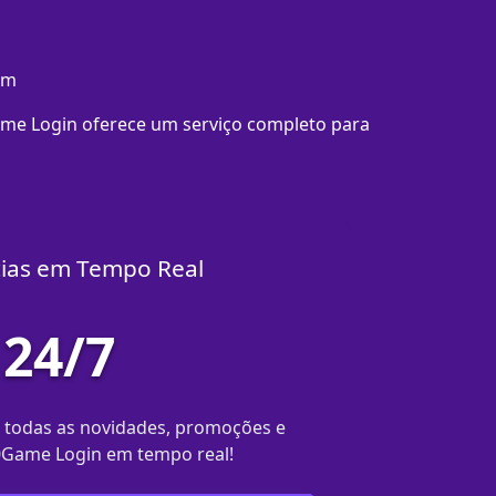
am
ame Login oferece um serviço completo para
cias em Tempo Real
24/7
e todas as novidades, promoções e
0Game Login em tempo real!