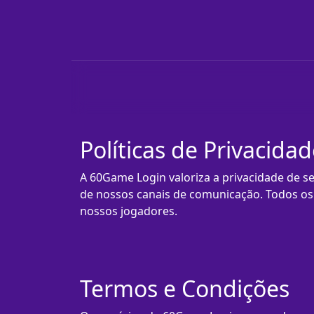
Políticas de Privacida
A 60Game Login valoriza a privacidade de 
de nossos canais de comunicação. Todos os 
nossos jogadores.
Termos e Condições