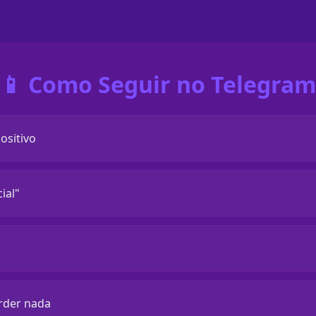
📱 Como Seguir no Telegram
ositivo
ial"
erder nada