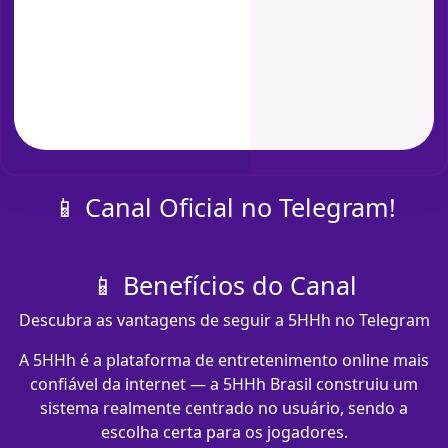
📱 Canal Oficial no Telegram!
📱 Benefícios do Canal
Descubra as vantagens de seguir a 5HHh no Telegram
A 5HHh é a plataforma de entretenimento online mais
confiável da internet — a 5HHh Brasil construiu um
sistema realmente centrado no usuário, sendo a
escolha certa para os jogadores.