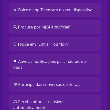
📱 Baixe o app Telegram no seu dispositivo
🔍 Procure por "@5HHhOficial"
👆 Toque em "Entrar" ou "Join"
🔔 Ative as notificações para não perder
nada
💬 Participe das conversas e interaja
🎁 Receba bônus exclusivos
automaticamente