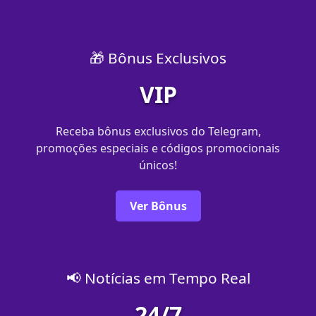
🎁 Bônus Exclusivos
VIP
Receba bônus exclusivos do Telegram,
promoções especiais e códigos promocionais
únicos!
Ver Bônus
📢 Notícias em Tempo Real
24/7