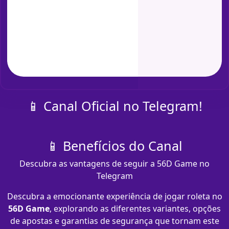
📱 Canal Oficial no Telegram!
📱 Benefícios do Canal
Descubra as vantagens de seguir a 56D Game no
Telegram
Descubra a emocionante experiência de jogar roleta no
56D Game
, explorando as diferentes variantes, opções
de apostas e garantias de segurança que tornam este