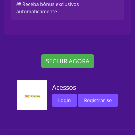
🎁 Receba bônus exclusivos
automaticamente
SEGUIR AGORA
Acessos
Login
Registrar-se