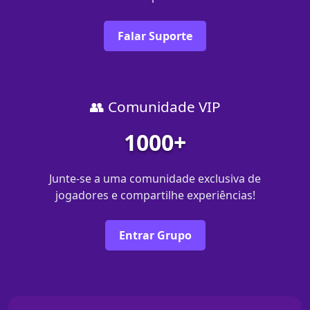
Falar Suporte
👥 Comunidade VIP
1000+
Junte-se a uma comunidade exclusiva de
jogadores e compartilhe experiências!
Entrar Grupo