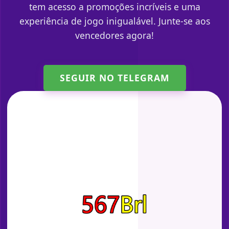
tem acesso a promoções incríveis e uma
experiência de jogo inigualável. Junte-se aos
vencedores agora!
SEGUIR NO TELEGRAM