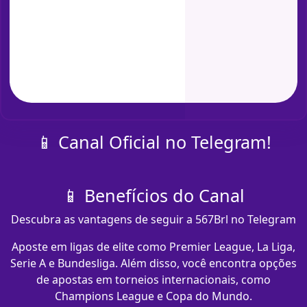
📱 Canal Oficial no Telegram!
📱 Benefícios do Canal
Descubra as vantagens de seguir a 567Brl no Telegram
Aposte em ligas de elite como Premier League, La Liga,
Serie A e Bundesliga. Além disso, você encontra opções
de apostas em torneios internacionais, como
Champions League e Copa do Mundo.