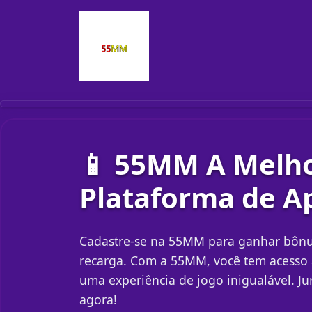
📱 55MM A Melh
Plataforma de A
Cadastre-se na 55MM para ganhar bônu
recarga. Com a 55MM, você tem acesso 
uma experiência de jogo inigualável. J
agora!