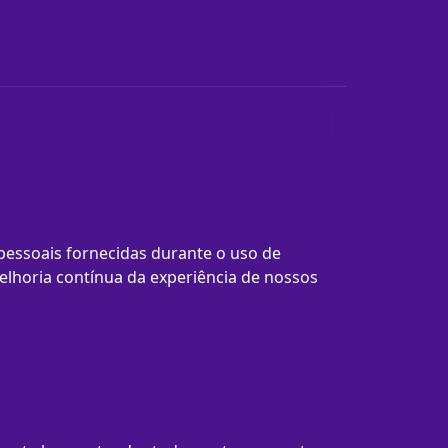
pessoais fornecidas durante o uso de
elhoria contínua da experiência de nossos