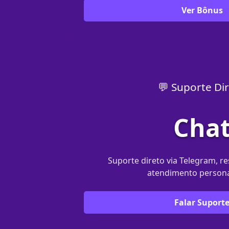
Ver Bônus
💬 Suporte Di
Cha
Suporte direto via Telegram, r
atendimento persona
Falar Suport