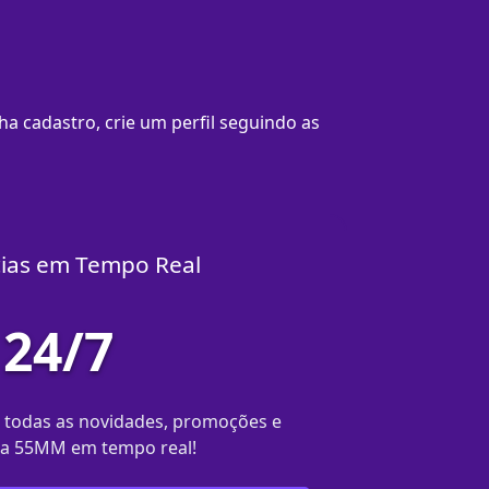
ha cadastro, crie um perfil seguindo as
cias em Tempo Real
24/7
e todas as novidades, promoções e
da 55MM em tempo real!