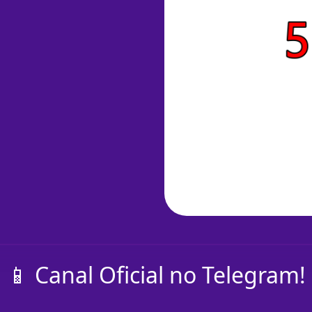
📱 Canal Oficial no Telegram!