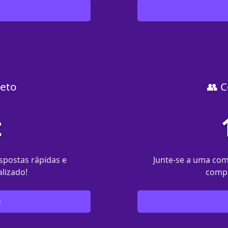
reto
👥 
t
espostas rápidas e
Junte-se a uma com
lizado!
compa
e