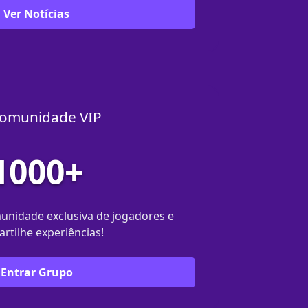
Ver Notícias
Comunidade VIP
1000+
unidade exclusiva de jogadores e
rtilhe experiências!
Entrar Grupo