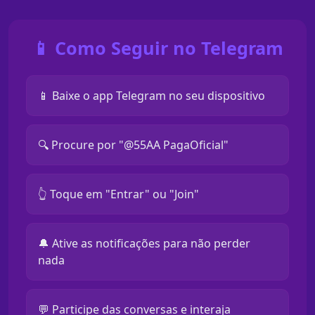
📱 Como Seguir no Telegram
📱 Baixe o app Telegram no seu dispositivo
🔍 Procure por "@55AA PagaOficial"
👆 Toque em "Entrar" ou "Join"
🔔 Ative as notificações para não perder
nada
💬 Participe das conversas e interaja