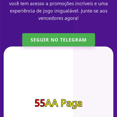
você tem acesso a promoções incríveis e uma
experiência de jogo inigualável. Junte-se aos
vencedores agora!
SEGUIR NO TELEGRAM