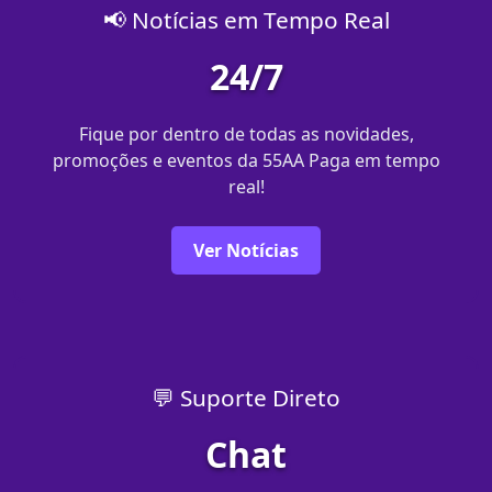
📢 Notícias em Tempo Real
24/7
Fique por dentro de todas as novidades,
promoções e eventos da 55AA Paga em tempo
real!
Ver Notícias
💬 Suporte Direto
Chat