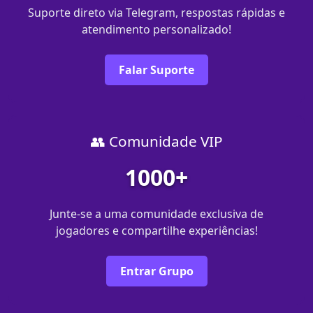
Suporte direto via Telegram, respostas rápidas e
atendimento personalizado!
Falar Suporte
👥 Comunidade VIP
1000+
Junte-se a uma comunidade exclusiva de
jogadores e compartilhe experiências!
Entrar Grupo