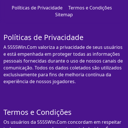
Políticas de Privacidade
Termos e Condições
Sitemap
Políticas de Privacidade
A 5555Win.Com valoriza a privacidade de seus usuários
e está empenhada em proteger todas as informações
pessoais fornecidas durante o uso de nossos canais de
comunicação. Todos os dados coletados são utilizados
exclusivamente para fins de melhoria contínua da
experiência de nossos jogadores.
Termos e Condições
Os usuários da 5555Win.Com concordam em respeitar