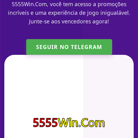
5555Win.Com, você tem acesso a promoções
incríveis e uma experiência de jogo inigualável.
Junte-se aos vencedores agora!
SEGUIR NO TELEGRAM