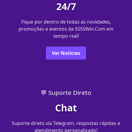
24/7
Fique por dentro de todas as novidades,
promoções e eventos da 5555Win.Com em
tempo real!
Ver Notícias
💬 Suporte Direto
Chat
Suporte direto via Telegram, respostas rápidas e
atendimento personalizado!