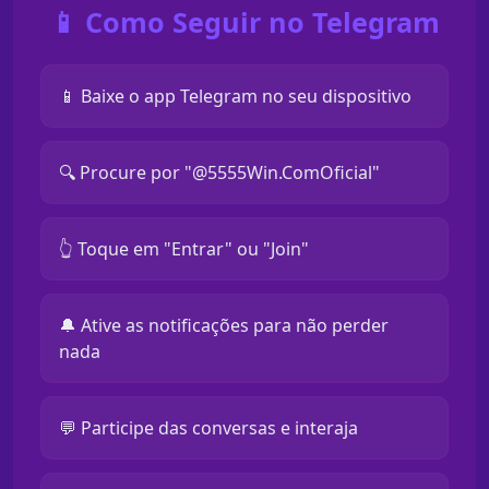
📱 Como Seguir no Telegram
📱 Baixe o app Telegram no seu dispositivo
🔍 Procure por "@5555Win.ComOficial"
👆 Toque em "Entrar" ou "Join"
🔔 Ative as notificações para não perder
nada
💬 Participe das conversas e interaja