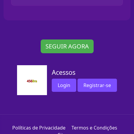
SEGUIR AGORA
Acessos
Login
Registrar-se
Políticas de Privacidade
Termos e Condições