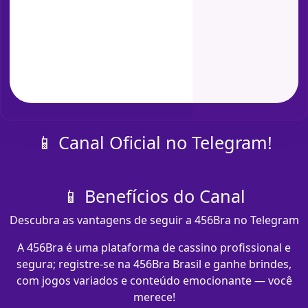
📱 Canal Oficial no Telegram!
📱 Benefícios do Canal
Descubra as vantagens de seguir a 456Bra no Telegram
A 456Bra é uma plataforma de cassino profissional e
segura; registre-se na 456Bra Brasil e ganhe brindes,
com jogos variados e conteúdo emocionante — você
merece!