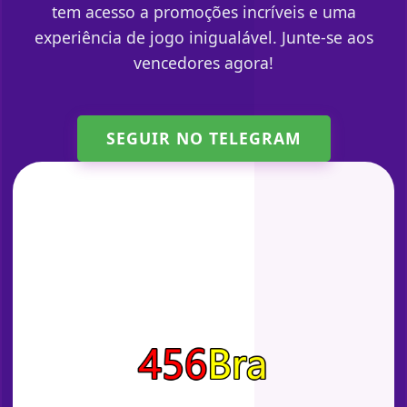
tem acesso a promoções incríveis e uma
experiência de jogo inigualável. Junte-se aos
vencedores agora!
SEGUIR NO TELEGRAM