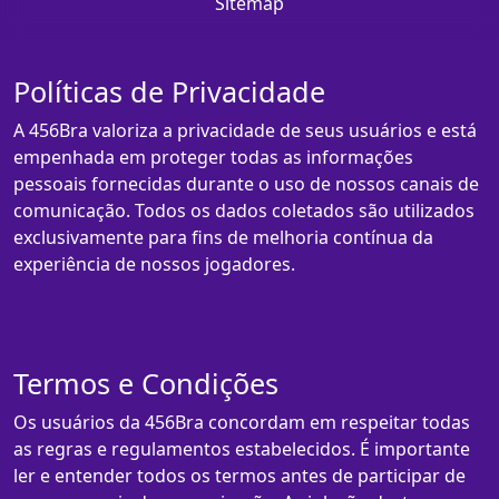
Sitemap
Políticas de Privacidade
A 456Bra valoriza a privacidade de seus usuários e está
empenhada em proteger todas as informações
pessoais fornecidas durante o uso de nossos canais de
comunicação. Todos os dados coletados são utilizados
exclusivamente para fins de melhoria contínua da
experiência de nossos jogadores.
Termos e Condições
Os usuários da 456Bra concordam em respeitar todas
as regras e regulamentos estabelecidos. É importante
ler e entender todos os termos antes de participar de