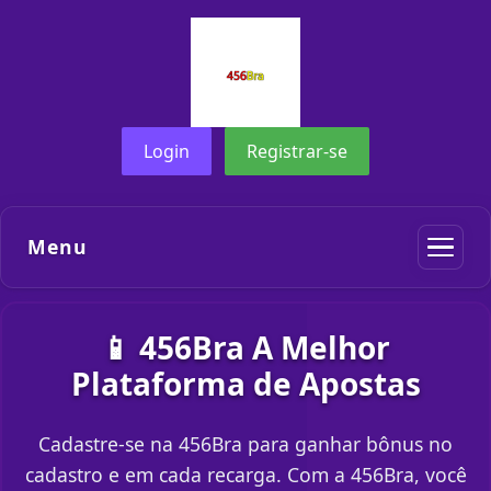
Login
Registrar-se
Menu
📱 456Bra A Melhor
Plataforma de Apostas
Cadastre-se na 456Bra para ganhar bônus no
cadastro e em cada recarga. Com a 456Bra, você