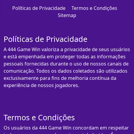
Políticas de Privacidade
Termos e Condições
Sitemap
Políticas de Privacidade
A 444 Game Win valoriza a privacidade de seus usuários
e está empenhada em proteger todas as informações
pessoais fornecidas durante o uso de nossos canais de
comunicação. Todos os dados coletados são utilizados
exclusivamente para fins de melhoria contínua da
experiência de nossos jogadores.
Termos e Condições
Os usuários da 444 Game Win concordam em respeitar