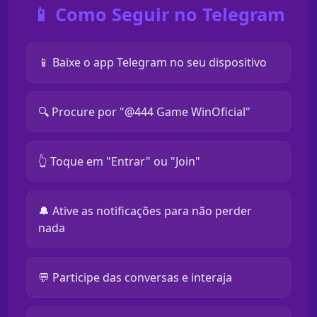
📱 Como Seguir no Telegram
📱 Baixe o app Telegram no seu dispositivo
🔍 Procure por "@444 Game WinOficial"
👆 Toque em "Entrar" ou "Join"
🔔 Ative as notificações para não perder
nada
💬 Participe das conversas e interaja