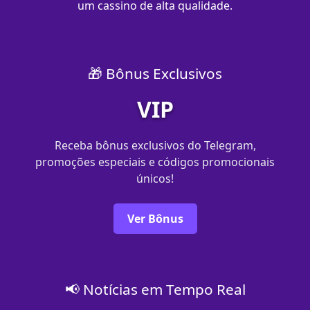
um cassino de alta qualidade.
🎁 Bônus Exclusivos
VIP
Receba bônus exclusivos do Telegram,
promoções especiais e códigos promocionais
únicos!
Ver Bônus
📢 Notícias em Tempo Real