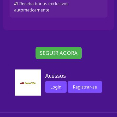
🎁 Receba bônus exclusivos
automaticamente
SEGUIR AGORA
Acessos
Login
Registrar-se