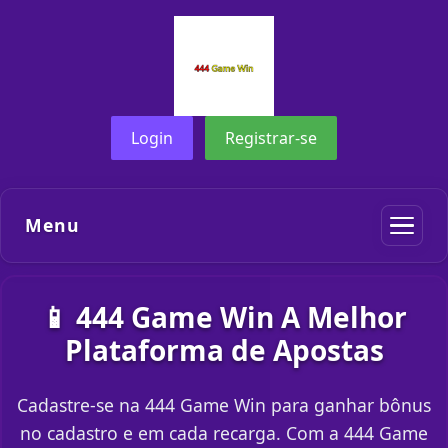
Login
Registrar-se
Menu
📱 444 Game Win A Melhor
Plataforma de Apostas
Cadastre-se na 444 Game Win para ganhar bônus
no cadastro e em cada recarga. Com a 444 Game