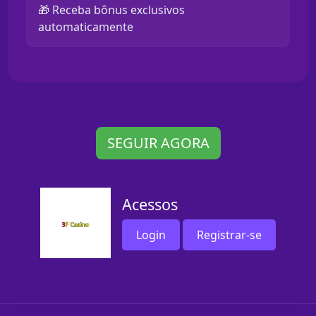
🎁 Receba bônus exclusivos
automaticamente
SEGUIR AGORA
Acessos
Login
Registrar-se