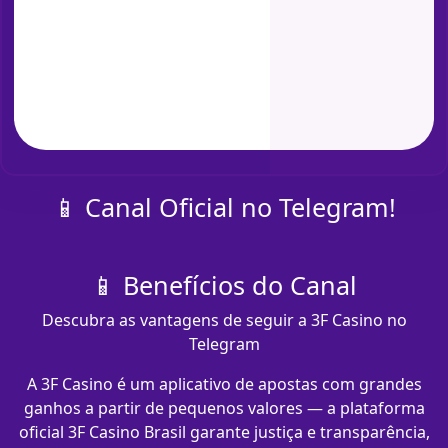
📱 Canal Oficial no Telegram!
📱 Benefícios do Canal
Descubra as vantagens de seguir a 3F Casino no
Telegram
A 3F Casino é um aplicativo de apostas com grandes
ganhos a partir de pequenos valores — a plataforma
oficial 3F Casino Brasil garante justiça e transparência,