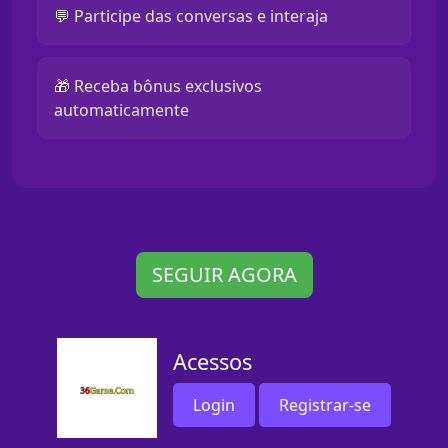
💬 Participe das conversas e interaja
🎁 Receba bônus exclusivos
automaticamente
SEGUIR AGORA
Acessos
Login
Registrar-se