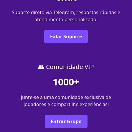
Suporte direto via Telegram, respostas rápidas e
atendimento personalizado!
Falar Suporte
👥 Comunidade VIP
1000+
Junte-se a uma comunidade exclusiva de
jogadores e compartilhe experiências!
Entrar Grupo