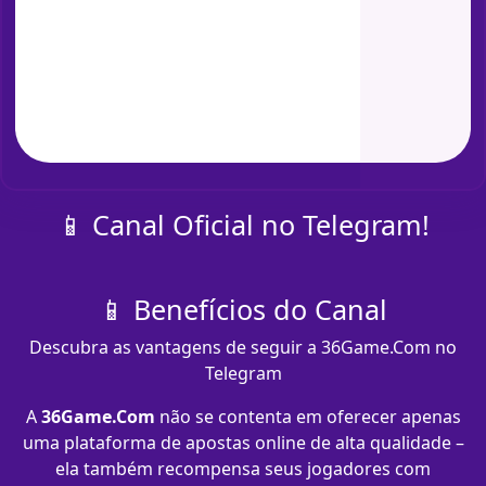
📱 Canal Oficial no Telegram!
📱 Benefícios do Canal
Descubra as vantagens de seguir a 36Game.Com no
Telegram
A
36Game.Com
não se contenta em oferecer apenas
uma plataforma de apostas online de alta qualidade –
ela também recompensa seus jogadores com