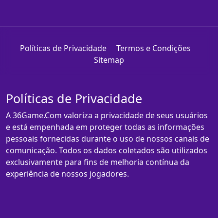
Políticas de Privacidade
Termos e Condições
Sitemap
Políticas de Privacidade
A 36Game.Com valoriza a privacidade de seus usuários
e está empenhada em proteger todas as informações
pessoais fornecidas durante o uso de nossos canais de
comunicação. Todos os dados coletados são utilizados
exclusivamente para fins de melhoria contínua da
experiência de nossos jogadores.