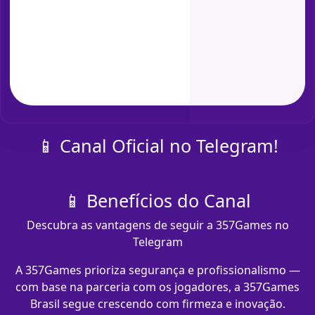
📱 Canal Oficial no Telegram!
📱 Benefícios do Canal
Descubra as vantagens de seguir a 357Games no
Telegram
A 357Games prioriza segurança e profissionalismo —
com base na parceria com os jogadores, a 357Games
Brasil segue crescendo com firmeza e inovação.