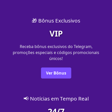
🎁 Bônus Exclusivos
VIP
Receba bônus exclusivos do Telegram,
promoções especiais e códigos promocionais
únicos!
Ver Bônus
📢 Notícias em Tempo Real
24/7