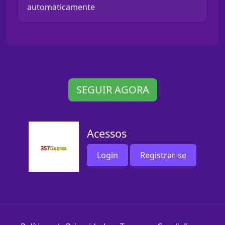
automaticamente
SEGUIR AGORA
Acessos
Login
Registrar-se