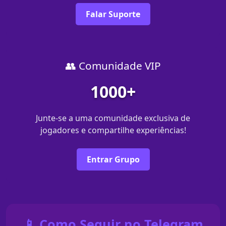
Falar Suporte
👥 Comunidade VIP
1000+
Junte-se a uma comunidade exclusiva de
jogadores e compartilhe experiências!
Entrar Grupo
📱 Como Seguir no Telegram