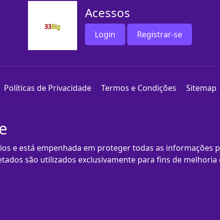
Acessos
Login
Registrar-se
Políticas de Privacidade
Termos e Condições
Sitemap
de
ários e está empenhada em proteger todas as informações 
tados são utilizados exclusivamente para fins de melhoria