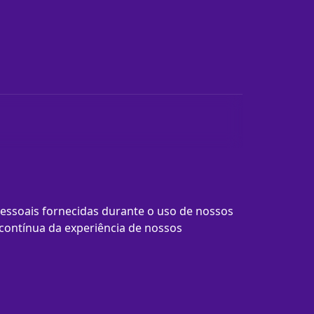
pessoais fornecidas durante o uso de nossos
 contínua da experiência de nossos