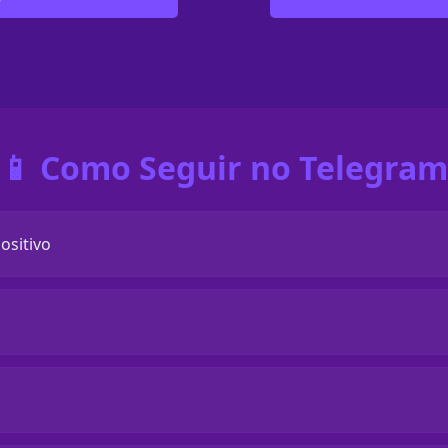
📱 Como Seguir no Telegram
ositivo