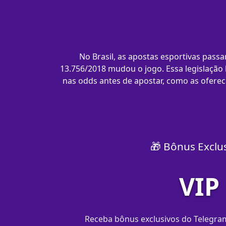
No Brasil, as apostas esportivas pass
13.756/2018 mudou o jogo. Essa legislação
nas odds antes de apostar, como as ofere
🎁 Bônus Exclu
VIP
Receba bônus exclusivos do Telegra