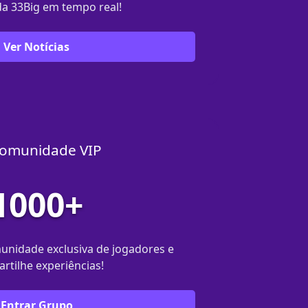
da 33Big em tempo real!
Ver Notícias
Comunidade VIP
1000+
unidade exclusiva de jogadores e
rtilhe experiências!
Entrar Grupo