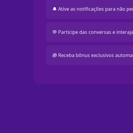
🔔 Ative as notificações para não p
💬 Participe das conversas e interaj
🎁 Receba bônus exclusivos autom