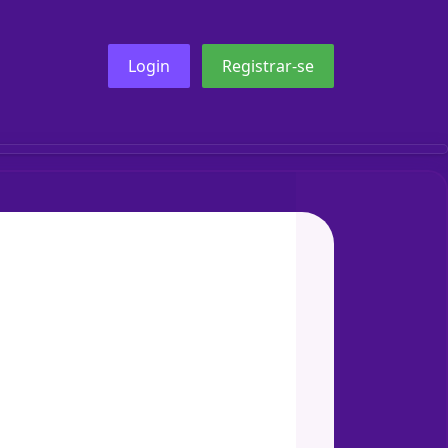
Login
Registrar-se