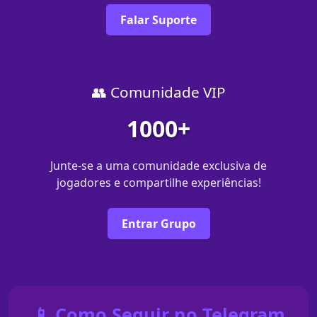
Falar Suporte
👥 Comunidade VIP
1000+
Junte-se a uma comunidade exclusiva de
jogadores e compartilhe experiências!
Entrar Grupo
📱 Como Seguir no Telegram