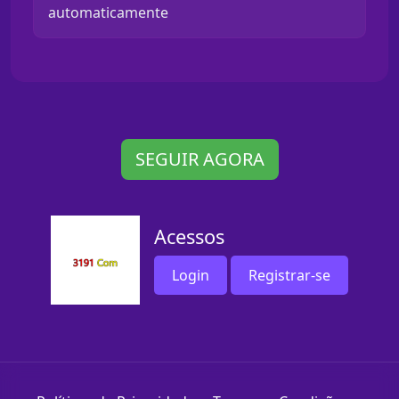
automaticamente
SEGUIR AGORA
Acessos
Login
Registrar-se