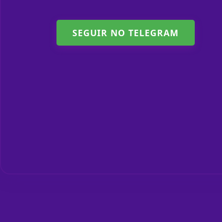
SEGUIR NO TELEGRAM