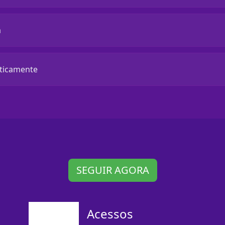
a
aticamente
SEGUIR AGORA
Acessos