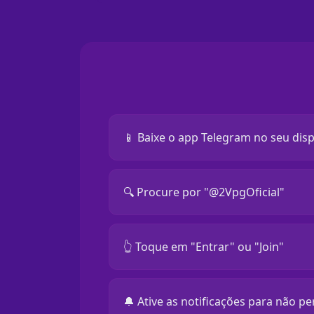
📱 Baixe o app Telegram no seu disp
🔍 Procure por "@2VpgOficial"
👆 Toque em "Entrar" ou "Join"
🔔 Ative as notificações para não p