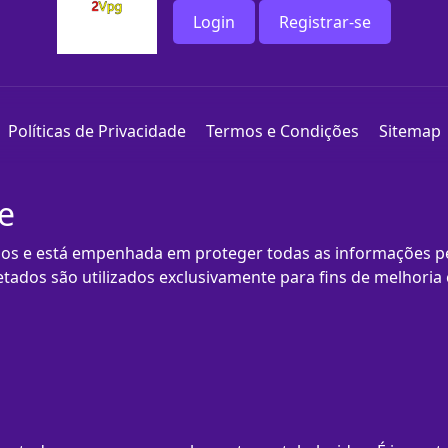
Login
Registrar-se
Políticas de Privacidade
Termos e Condições
Sitemap
de
rios e está empenhada em proteger todas as informações p
tados são utilizados exclusivamente para fins de melhoria