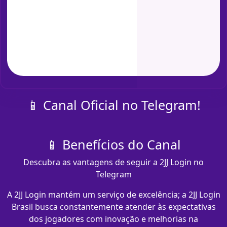
📱 Canal Oficial no Telegram!
📱 Benefícios do Canal
Descubra as vantagens de seguir a 2JJ Login no
Telegram
A 2JJ Login mantém um serviço de excelência; a 2JJ Login
Brasil busca constantemente atender às expectativas
dos jogadores com inovação e melhorias na