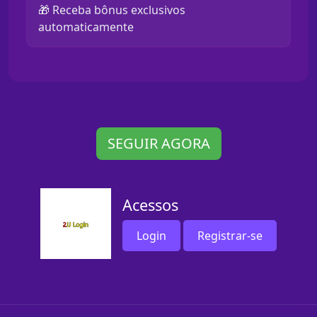
🎁 Receba bônus exclusivos
automaticamente
SEGUIR AGORA
Acessos
Login
Registrar-se