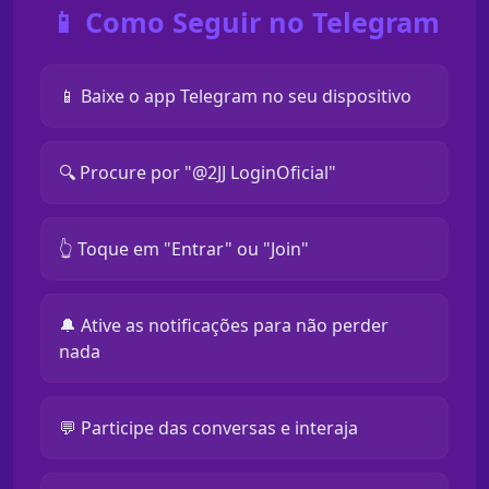
📱 Como Seguir no Telegram
📱 Baixe o app Telegram no seu dispositivo
🔍 Procure por "@2JJ LoginOficial"
👆 Toque em "Entrar" ou "Join"
🔔 Ative as notificações para não perder
nada
💬 Participe das conversas e interaja