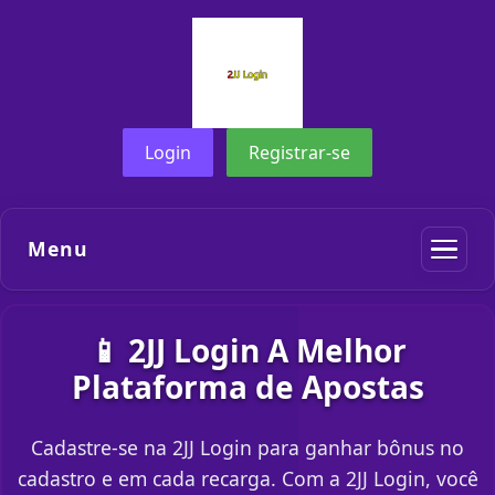
Login
Registrar-se
Menu
📱 2JJ Login A Melhor
Plataforma de Apostas
Cadastre-se na 2JJ Login para ganhar bônus no
cadastro e em cada recarga. Com a 2JJ Login, você