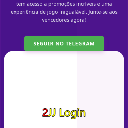
tem acesso a promoções incríveis e uma
experiência de jogo inigualável. Junte-se aos
vencedores agora!
SEGUIR NO TELEGRAM