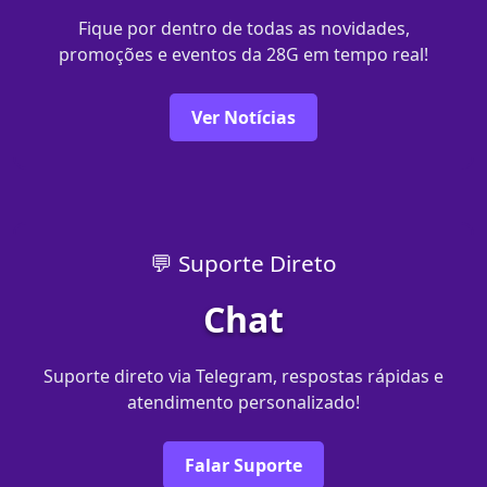
Fique por dentro de todas as novidades,
promoções e eventos da 28G em tempo real!
Ver Notícias
💬 Suporte Direto
Chat
Suporte direto via Telegram, respostas rápidas e
atendimento personalizado!
Falar Suporte