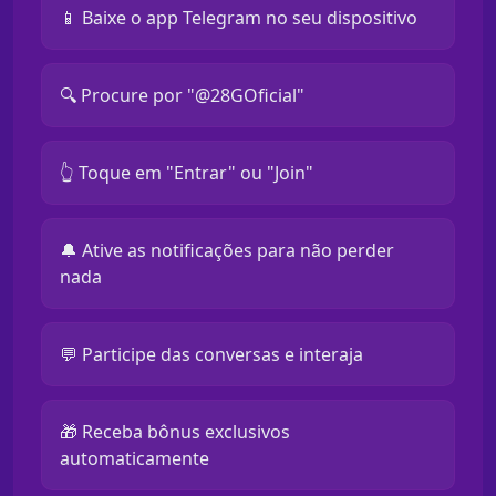
📱 Baixe o app Telegram no seu dispositivo
🔍 Procure por "@28GOficial"
👆 Toque em "Entrar" ou "Join"
🔔 Ative as notificações para não perder
nada
💬 Participe das conversas e interaja
🎁 Receba bônus exclusivos
automaticamente