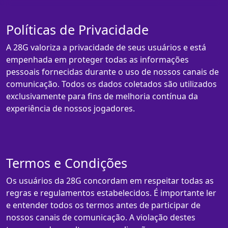
Políticas de Privacidade
A 28G valoriza a privacidade de seus usuários e está
empenhada em proteger todas as informações
pessoais fornecidas durante o uso de nossos canais de
comunicação. Todos os dados coletados são utilizados
exclusivamente para fins de melhoria contínua da
experiência de nossos jogadores.
Termos e Condições
Os usuários da 28G concordam em respeitar todas as
regras e regulamentos estabelecidos. É importante ler
e entender todos os termos antes de participar de
nossos canais de comunicação. A violação destes