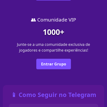
👥 Comunidade VIP
1000+
Junte-se a uma comunidade exclusiva de
jogadores e compartilhe experiências!
Entrar Grupo
📱 Como Seguir no Telegram