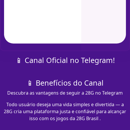
📱 Canal Oficial no Telegram!
📱 Benefícios do Canal
Descubra as vantagens de seguir a 28G no Telegram
Todo usuário deseja uma vida simples e divertida — a
28G cria uma plataforma justa e confiável para alcançar
isso com os jogos da 28G Brasil .