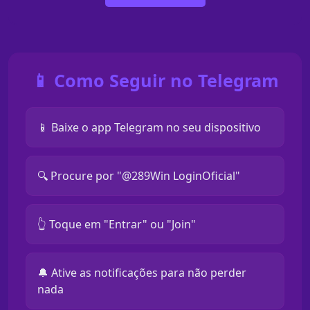
📱 Como Seguir no Telegram
📱 Baixe o app Telegram no seu dispositivo
🔍 Procure por "@289Win LoginOficial"
👆 Toque em "Entrar" ou "Join"
🔔 Ative as notificações para não perder
nada