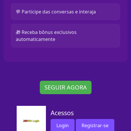
💬 Participe das conversas e interaja
🎁 Receba bônus exclusivos
automaticamente
SEGUIR AGORA
Acessos
Login
Registrar-se