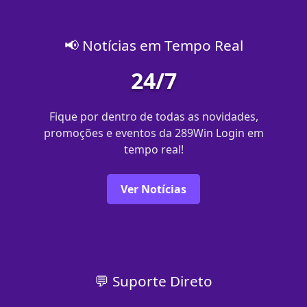
📢 Notícias em Tempo Real
24/7
Fique por dentro de todas as novidades,
promoções e eventos da 289Win Login em
tempo real!
Ver Notícias
💬 Suporte Direto