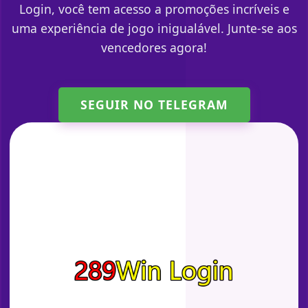
Login, você tem acesso a promoções incríveis e
uma experiência de jogo inigualável. Junte-se aos
vencedores agora!
SEGUIR NO TELEGRAM