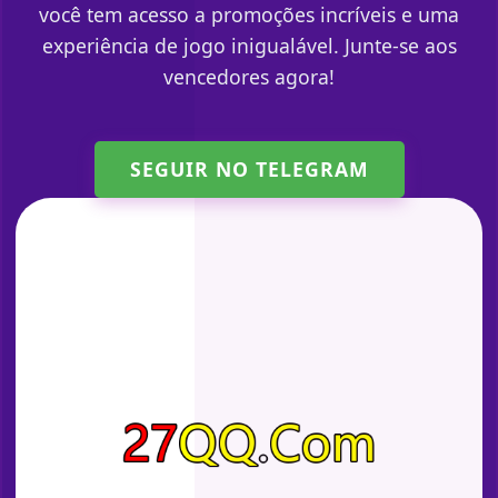
você tem acesso a promoções incríveis e uma
experiência de jogo inigualável. Junte-se aos
vencedores agora!
SEGUIR NO TELEGRAM