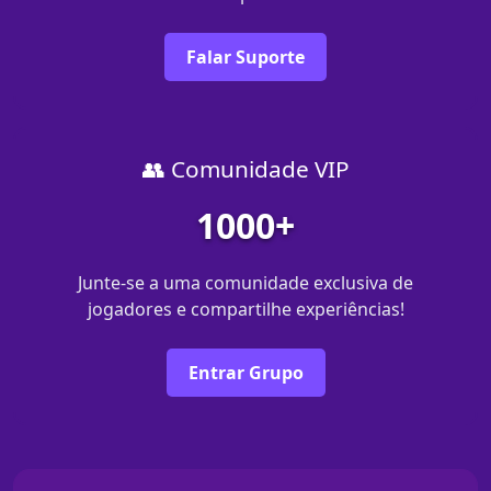
Falar Suporte
👥 Comunidade VIP
1000+
Junte-se a uma comunidade exclusiva de
jogadores e compartilhe experiências!
Entrar Grupo