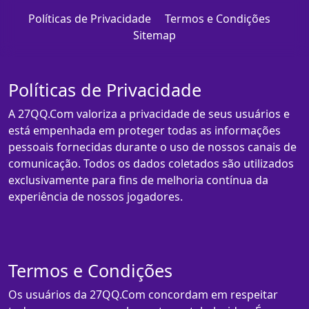
Políticas de Privacidade
Termos e Condições
Sitemap
Políticas de Privacidade
A 27QQ.Com valoriza a privacidade de seus usuários e
está empenhada em proteger todas as informações
pessoais fornecidas durante o uso de nossos canais de
comunicação. Todos os dados coletados são utilizados
exclusivamente para fins de melhoria contínua da
experiência de nossos jogadores.
Termos e Condições
Os usuários da 27QQ.Com concordam em respeitar