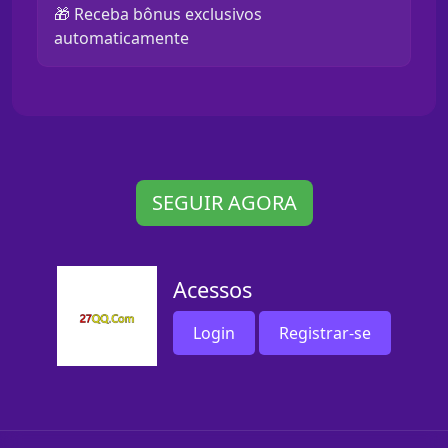
🎁 Receba bônus exclusivos
automaticamente
SEGUIR AGORA
Acessos
Login
Registrar-se