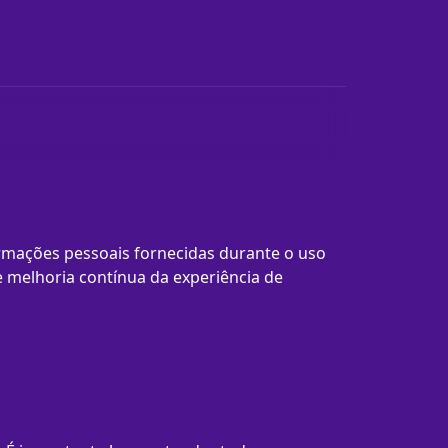
ormações pessoais fornecidas durante o uso
e melhoria contínua da experiência de