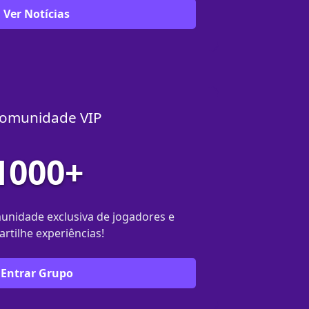
Ver Notícias
Comunidade VIP
1000+
unidade exclusiva de jogadores e
rtilhe experiências!
Entrar Grupo