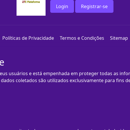
Login
Registrar-se
Políticas de Privacidade
Termos e Condições
Sitemap
de
 seus usuários e está empenhada em proteger todas as inf
dados coletados são utilizados exclusivamente para fins d