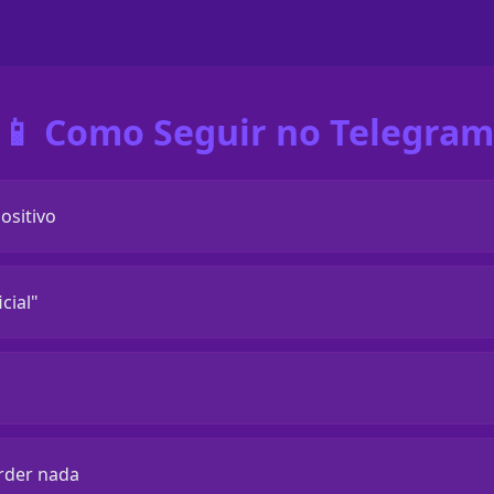
📱 Como Seguir no Telegram
ositivo
cial"
erder nada