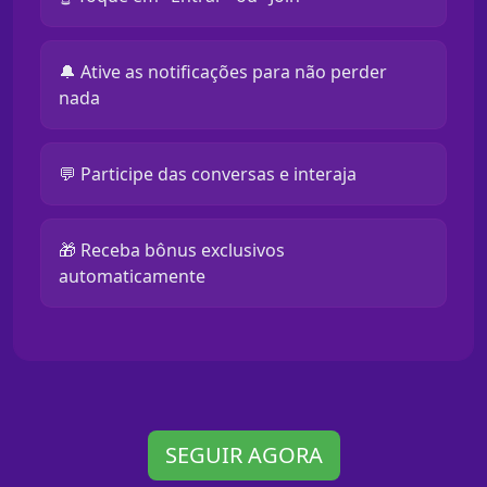
🔔 Ative as notificações para não perder
nada
💬 Participe das conversas e interaja
🎁 Receba bônus exclusivos
automaticamente
SEGUIR AGORA