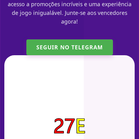
acesso a promoções incríveis e uma experiência
de jogo inigualável. Junte-se aos vencedores
agora!
SEGUIR NO TELEGRAM