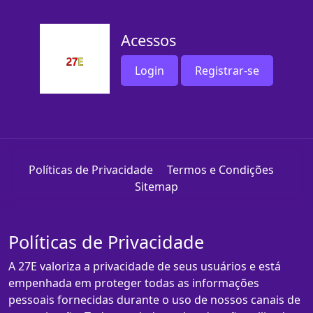
Acessos
Login
Registrar-se
Políticas de Privacidade
Termos e Condições
Sitemap
Políticas de Privacidade
A 27E valoriza a privacidade de seus usuários e está
empenhada em proteger todas as informações
pessoais fornecidas durante o uso de nossos canais de