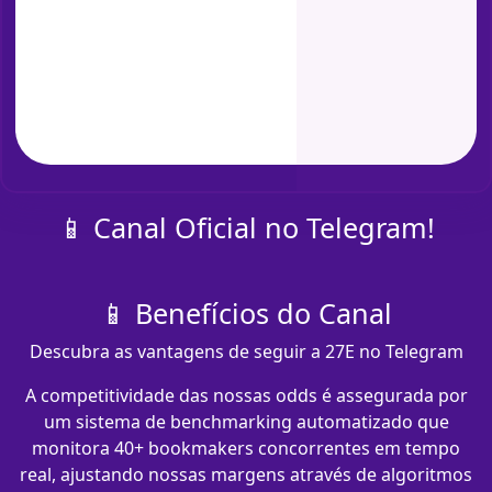
📱 Canal Oficial no Telegram!
📱 Benefícios do Canal
Descubra as vantagens de seguir a 27E no Telegram
A competitividade das nossas odds é assegurada por
um sistema de benchmarking automatizado que
monitora 40+ bookmakers concorrentes em tempo
real, ajustando nossas margens através de algoritmos