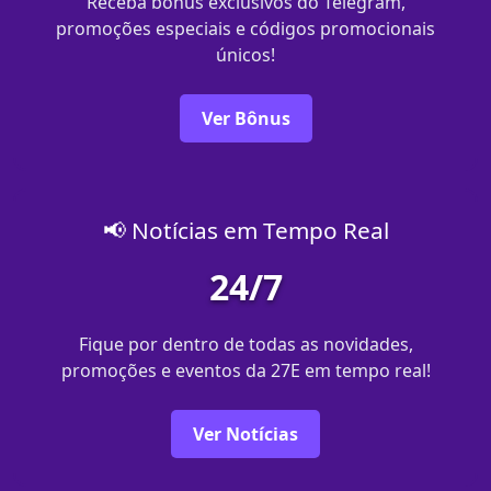
Receba bônus exclusivos do Telegram,
promoções especiais e códigos promocionais
únicos!
Ver Bônus
📢 Notícias em Tempo Real
24/7
Fique por dentro de todas as novidades,
promoções e eventos da 27E em tempo real!
Ver Notícias