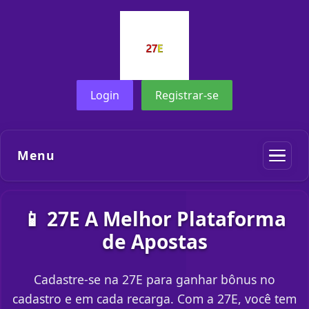
Login
Registrar-se
Menu
📱 27E A Melhor Plataforma
de Apostas
Cadastre-se na 27E para ganhar bônus no
cadastro e em cada recarga. Com a 27E, você tem