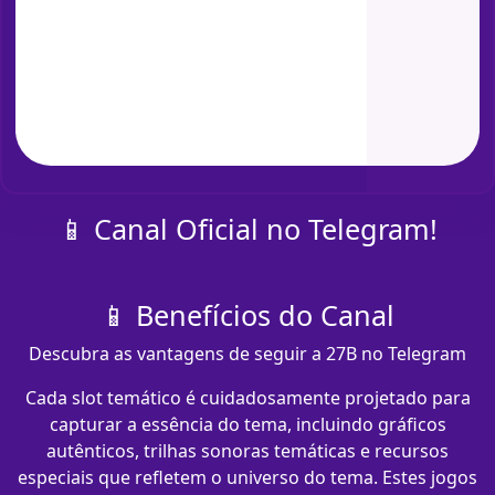
📱 Canal Oficial no Telegram!
📱 Benefícios do Canal
Descubra as vantagens de seguir a 27B no Telegram
Cada slot temático é cuidadosamente projetado para
capturar a essência do tema, incluindo gráficos
autênticos, trilhas sonoras temáticas e recursos
especiais que refletem o universo do tema. Estes jogos