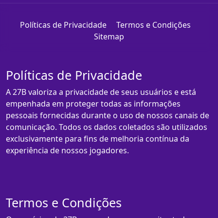
Políticas de Privacidade
Termos e Condições
Sitemap
Políticas de Privacidade
A 27B valoriza a privacidade de seus usuários e está
empenhada em proteger todas as informações
pessoais fornecidas durante o uso de nossos canais de
comunicação. Todos os dados coletados são utilizados
exclusivamente para fins de melhoria contínua da
experiência de nossos jogadores.
Termos e Condições