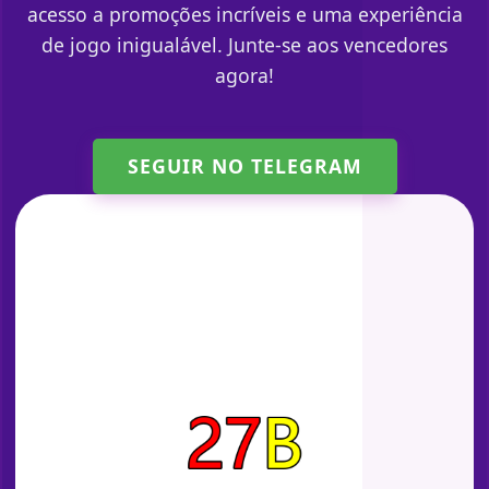
acesso a promoções incríveis e uma experiência
de jogo inigualável. Junte-se aos vencedores
agora!
SEGUIR NO TELEGRAM