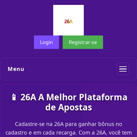
Login
Registrar-se
Menu
📱 26A A Melhor Plataforma
de Apostas
Cadastre-se na 26A para ganhar bônus no
cadastro e em cada recarga. Com a 26A, você tem