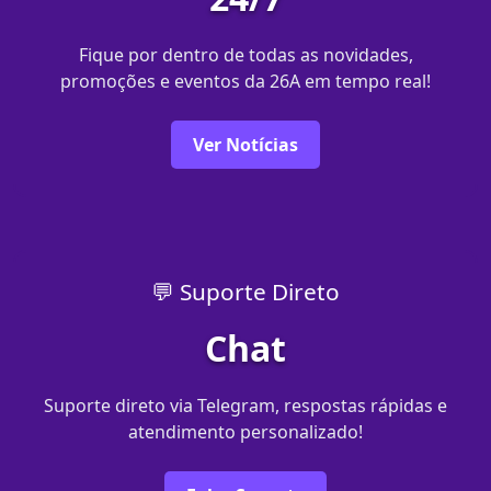
Fique por dentro de todas as novidades,
promoções e eventos da 26A em tempo real!
Ver Notícias
💬 Suporte Direto
Chat
Suporte direto via Telegram, respostas rápidas e
atendimento personalizado!