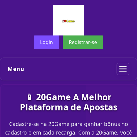
Login
Registrar-se
Menu
📱 20Game A Melhor
Plataforma de Apostas
Cadastre-se na 20Game para ganhar bônus no
cadastro e em cada recarga. Com a 20Game, você