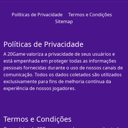
Políticas de Privacidade
Termos e Condições
Sitemap
Políticas de Privacidade
A 20Game valoriza a privacidade de seus usuários e
está empenhada em proteger todas as informações
pessoais fornecidas durante o uso de nossos canais de
comunicação. Todos os dados coletados são utilizados
exclusivamente para fins de melhoria contínua da
experiência de nossos jogadores.
Termos e Condições