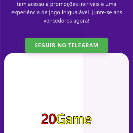
tem acesso a promoções incríveis e uma
experiência de jogo inigualável. Junte-se aos
vencedores agora!
SEGUIR NO TELEGRAM