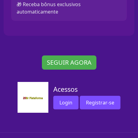
🎁 Receba bônus exclusivos
automaticamente
SEGUIR AGORA
Acessos
Login
Registrar-se