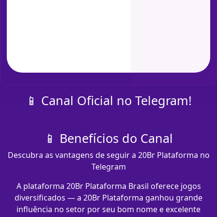
📱 Canal Oficial no Telegram!
📱 Benefícios do Canal
Descubra as vantagens de seguir a 20Br Plataforma no
Telegram
A plataforma 20Br Plataforma Brasil oferece jogos
diversificados — a 20Br Plataforma ganhou grande
influência no setor por seu bom nome e excelente