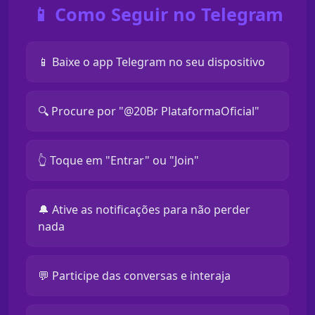
📱 Como Seguir no Telegram
📱 Baixe o app Telegram no seu dispositivo
🔍 Procure por "@20Br PlataformaOficial"
👆 Toque em "Entrar" ou "Join"
🔔 Ative as notificações para não perder
nada
💬 Participe das conversas e interaja