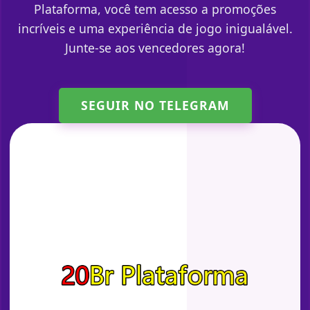
Plataforma, você tem acesso a promoções
incríveis e uma experiência de jogo inigualável.
Junte-se aos vencedores agora!
SEGUIR NO TELEGRAM