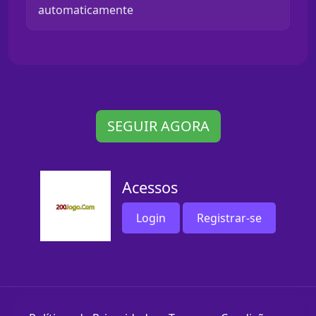
automaticamente
SEGUIR AGORA
Acessos
Login
Registrar-se