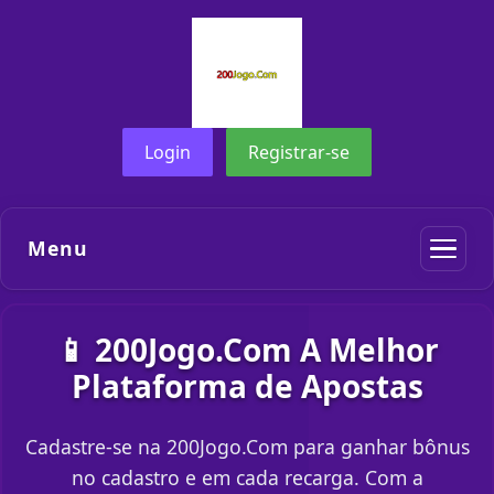
Login
Registrar-se
Menu
📱 200Jogo.Com A Melhor
Plataforma de Apostas
Cadastre-se na 200Jogo.Com para ganhar bônus
no cadastro e em cada recarga. Com a