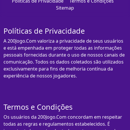
Políticas de Privacidade
Termos e Condições
Sitemap
Políticas de Privacidade
A 200Jogo.Com valoriza a privacidade de seus usuários
e está empenhada em proteger todas as informações
pessoais fornecidas durante o uso de nossos canais de
comunicação. Todos os dados coletados são utilizados
exclusivamente para fins de melhoria contínua da
experiência de nossos jogadores.
Termos e Condições
Os usuários da 200Jogo.Com concordam em respeitar
todas as regras e regulamentos estabelecidos. É