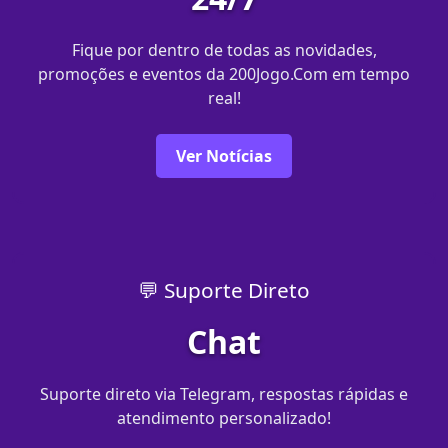
Fique por dentro de todas as novidades,
promoções e eventos da 200Jogo.Com em tempo
real!
Ver Notícias
💬 Suporte Direto
Chat
Suporte direto via Telegram, respostas rápidas e
atendimento personalizado!