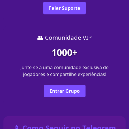
Falar Suporte
👥 Comunidade VIP
1000+
Junte-se a uma comunidade exclusiva de
jogadores e compartilhe experiências!
Entrar Grupo
📱 Como Seguir no Telegram