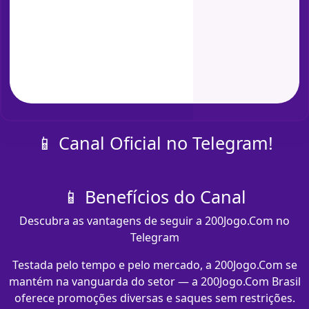
📱 Canal Oficial no Telegram!
📱 Benefícios do Canal
Descubra as vantagens de seguir a 200Jogo.Com no
Telegram
Testada pelo tempo e pelo mercado, a 200Jogo.Com se
mantém na vanguarda do setor — a 200Jogo.Com Brasil
oferece promoções diversas e saques sem restrições.