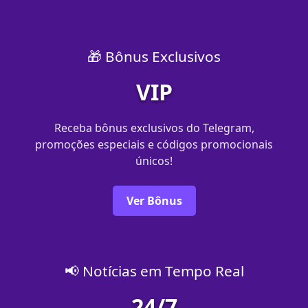
🎁 Bônus Exclusivos
VIP
Receba bônus exclusivos do Telegram,
promoções especiais e códigos promocionais
únicos!
Ver Bônus
📢 Notícias em Tempo Real
24/7