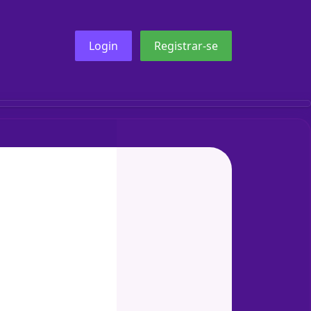
Login
Registrar-se