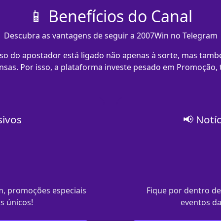
📱 Benefícios do Canal
Descubra as vantagens de seguir a 2007Win no Telegram
sso do apostador está ligado não apenas à sorte, mas tam
sas. Por isso, a plataforma investe pesado em Promoção, 
sivos
📢 Notí
m, promoções especiais
Fique por dentro d
s únicos!
eventos da