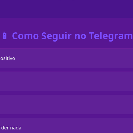
📱 Como Seguir no Telegram
ositivo
erder nada