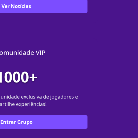
Ver Notícias
Comunidade VIP
1000+
unidade exclusiva de jogadores e
rtilhe experiências!
Entrar Grupo