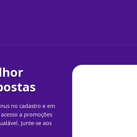
lhor
postas
nus no cadastro e em
 acesso a promoções
ualável. Junte-se aos