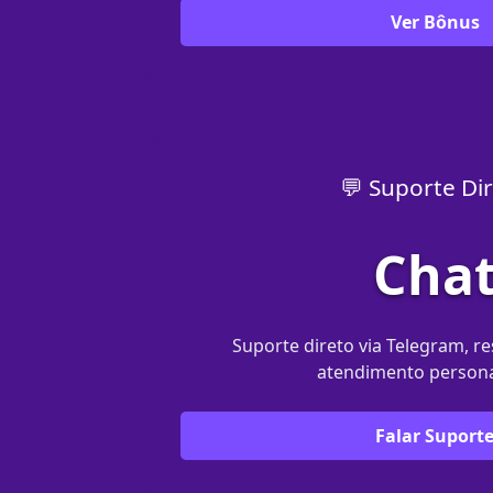
Ver Bônus
💬 Suporte Di
Cha
Suporte direto via Telegram, r
atendimento persona
Falar Suport