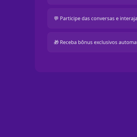
💬 Participe das conversas e interaj
🎁 Receba bônus exclusivos autom