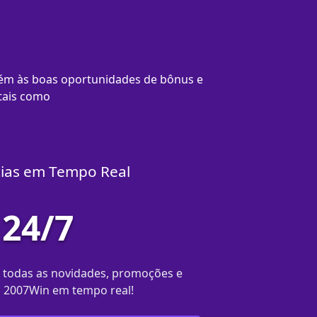
bém às boas oportunidades de bônus e
tais como
cias em Tempo Real
24/7
e todas as novidades, promoções e
 2007Win em tempo real!