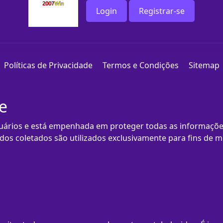
Login
Registrar-se
Políticas de Privacidade
Termos e Condições
Sitemap
de
suários e está empenhada em proteger todas as informaçõe
os coletados são utilizados exclusivamente para fins de m