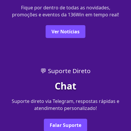
Fique por dentro de todas as novidades,
promoções e eventos da 136Win em tempo real!
Ver Notícias
💬 Suporte Direto
Chat
Suporte direto via Telegram, respostas rápidas e
atendimento personalizado!
Falar Suporte