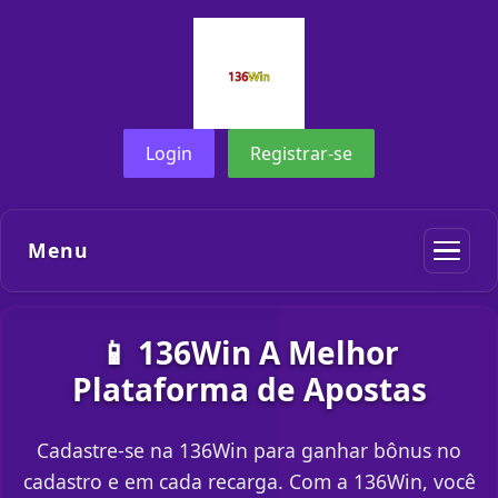
Login
Registrar-se
Menu
📱 136Win A Melhor
Plataforma de Apostas
Cadastre-se na 136Win para ganhar bônus no
cadastro e em cada recarga. Com a 136Win, você