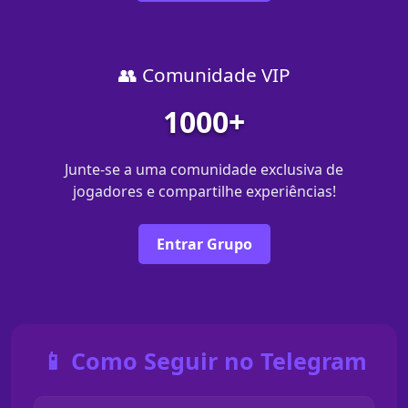
👥 Comunidade VIP
1000+
Junte-se a uma comunidade exclusiva de
jogadores e compartilhe experiências!
Entrar Grupo
📱 Como Seguir no Telegram