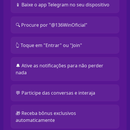
📱 Baixe o app Telegram no seu dispositivo
🔍 Procure por "@136WinOficial"
👆 Toque em "Entrar" ou "Join"
🔔 Ative as notificações para não perder
nada
💬 Participe das conversas e interaja
🎁 Receba bônus exclusivos
automaticamente