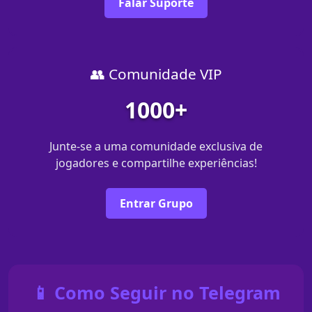
Falar Suporte
👥 Comunidade VIP
1000+
Junte-se a uma comunidade exclusiva de
jogadores e compartilhe experiências!
Entrar Grupo
📱 Como Seguir no Telegram