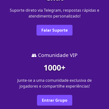
Suporte direto via Telegram, respostas rápidas e
atendimento personalizado!
Falar Suporte
👥 Comunidade VIP
1000+
Junte-se a uma comunidade exclusiva de
jogadores e compartilhe experiências!
Entrar Grupo