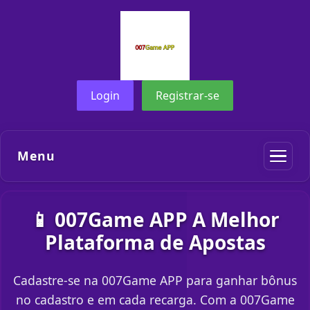
Login
Registrar-se
Menu
📱 007Game APP A Melhor
Plataforma de Apostas
Cadastre-se na 007Game APP para ganhar bônus
no cadastro e em cada recarga. Com a 007Game