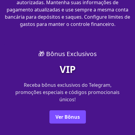
autorizadas. Mantenha suas informações de
pagamento atualizadas e use sempre a mesma conta
bancária para depósitos e saques. Configure limites de
gastos para manter o controle financeiro.
🎁 Bônus Exclusivos
VIP
Receba bônus exclusivos do Telegram,
promoções especiais e códigos promocionais
únicos!
Ver Bônus